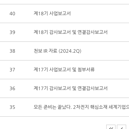
40
제18기 사업보고서
39
제18기 감사보고서 및 연결감사보고서
38
천보 IR 자료 (2024.2Q)
37
제17기 사업보고서 및 첨부서류
36
제17기 감사보고서 및 연결감사보고서
35
모든 준비는 끝났다. 2차전지 핵심소재 세계기업으로