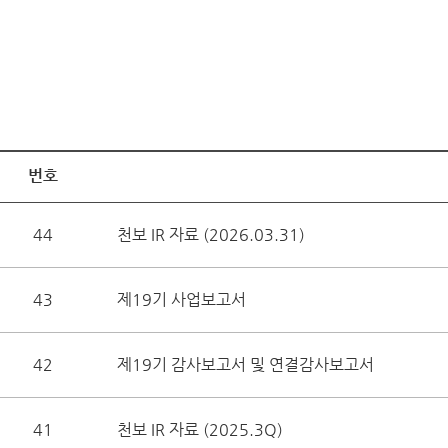
번호
44
천보 IR 자료 (2026.03.31)
43
제19기 사업보고서
42
제19기 감사보고서 및 연결감사보고서
41
천보 IR 자료 (2025.3Q)