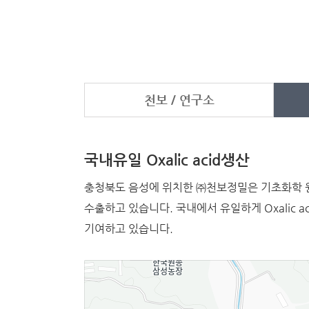
천보 / 연구소
국내유일 Oxalic acid생산
충청북도 음성에 위치한 ㈜천보정밀은 기초화학 원료인 
수출하고 있습니다. 국내에서 유일하게 Oxalic aci
기여하고 있습니다.