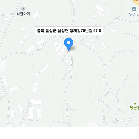
충북 음성군 삼성면 행제길76번길 97-8