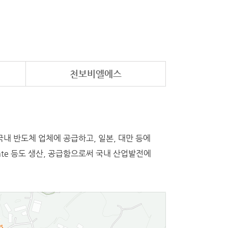
천보비엘에스
 국내 반도체 업체에 공급하고, 일본, 대만 등에
xalate 등도 생산, 공급함으로써 국내 산업발전에