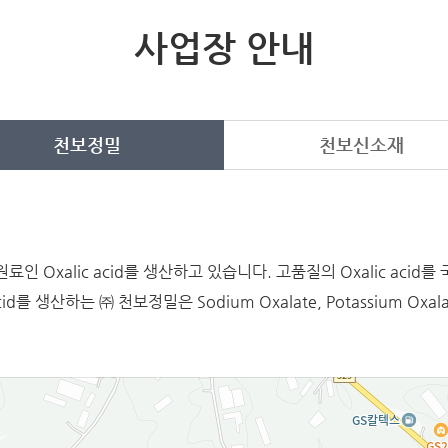
사업장 안내
천보정밀
천보신소재
Oxalic acid를 생산하고 있습니다. 고품질의 Oxalic acid를
d를 생산하는 ㈜ 천보정밀은 Sodium Oxalate, Potassium O