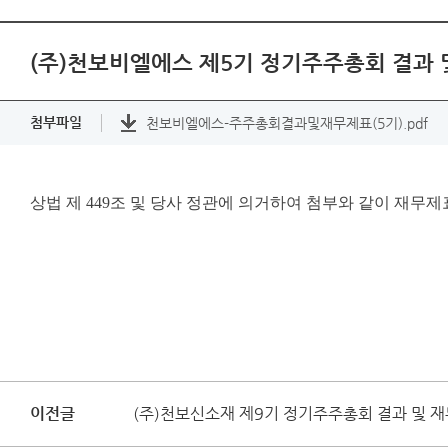
(주)천보비엘에스 제5기 정기주주총회 결과 
첨부파일
천보비엘에스-주주총회결과및재무제표(5기).pdf
상법 제 449조 및 당사 정관에 의거하여 첨부와 같이 재
이전글
(주)천보신소재 제9기 정기주주총회 결과 및 